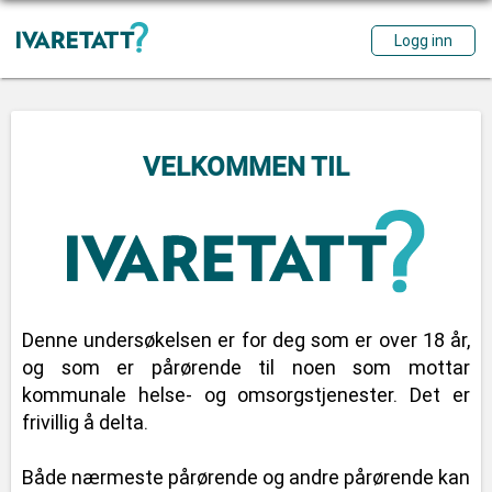
VELKOMMEN TIL
Denne undersøkelsen er for deg som er over 18 år,
og som er pårørende til noen som mottar
kommunale helse- og omsorgstjenester. Det er
frivillig å delta.
Både nærmeste pårørende og andre pårørende kan