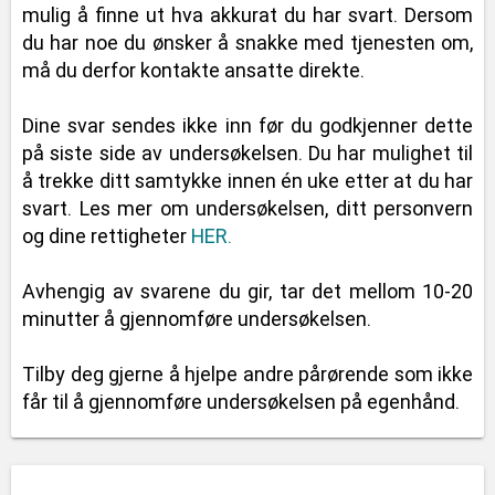
mulig å finne ut hva akkurat du har svart. Dersom
du har noe du ønsker å snakke med tjenesten om,
må du derfor kontakte ansatte direkte.
Dine svar sendes ikke inn før du godkjenner dette
på siste side av undersøkelsen. Du har mulighet til
å trekke ditt samtykke innen én uke etter at du har
svart. Les mer om undersøkelsen, ditt personvern
og dine rettigheter
HER.
Avhengig av svarene du gir, tar det mellom 10-20
minutter å gjennomføre undersøkelsen.
Tilby deg gjerne å hjelpe andre pårørende som ikke
får til å gjennomføre undersøkelsen på egenhånd.