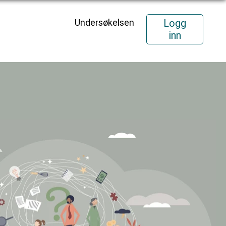
Undersøkelsen