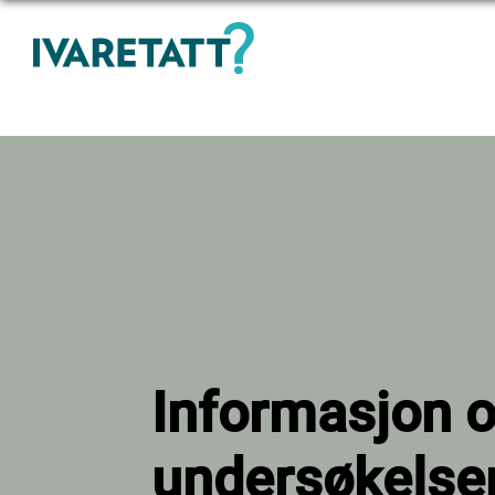
Informasjon 
undersøkelse