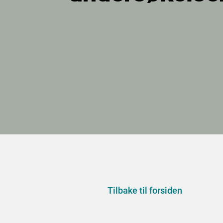
Tilbake til forsiden