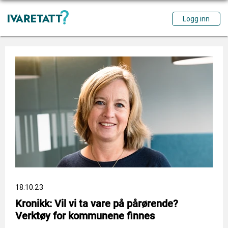
18.10.23
Kronikk: Vil vi ta vare på pårørende?
Verktøy for kommunene finnes